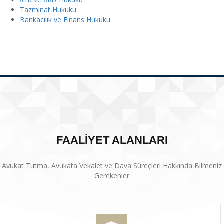
Tazminat Hukuku
Bankacılık ve Finans Hukuku
FAALİYET ALANLARI
Avukat Tutma, Avukata Vekalet ve Dava Süreçleri Hakkında Bilmeniz
Gerekenler