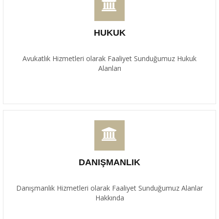
HUKUK
Avukatlık Hizmetleri olarak Faaliyet Sunduğumuz Hukuk
Alanları
DANIŞMANLIK
Danışmanlık Hizmetleri olarak Faaliyet Sunduğumuz Alanlar
Hakkında