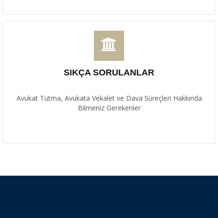
SIKÇA SORULANLAR
Avukat Tutma, Avukata Vekalet ve Dava Süreçleri Hakkında
Bilmeniz Gerekenler