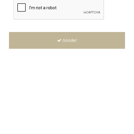
Gönder