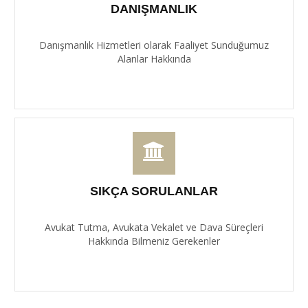
DANIŞMANLIK
Danışmanlık Hizmetleri olarak Faaliyet Sunduğumuz
Alanlar Hakkında
SIKÇA SORULANLAR
Avukat Tutma, Avukata Vekalet ve Dava Süreçleri
Hakkında Bilmeniz Gerekenler