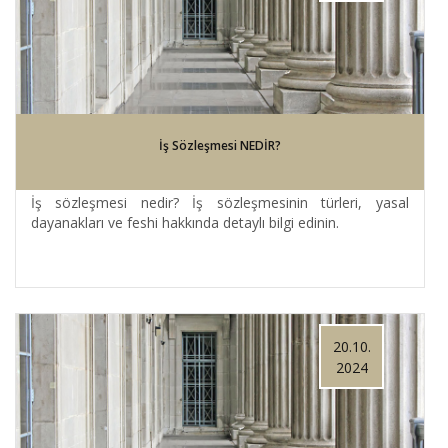
İş Sözleşmesi NEDİR?
İş sözleşmesi nedir? İş sözleşmesinin türleri, yasal
dayanakları ve feshi hakkında detaylı bilgi edinin.
20.10.
2024