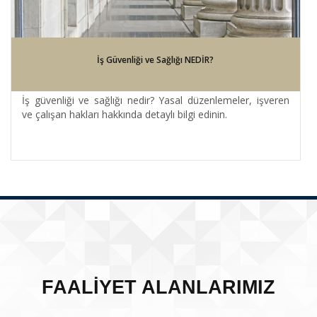
İş Güvenliği ve Sağlığı NEDİR?
İş güvenliği ve sağlığı nedir? Yasal düzenlemeler, işveren
ve çalışan hakları hakkında detaylı bilgi edinin.
FAALİYET ALANLARIMIZ