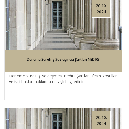
20.10.
2024
Deneme Süreli İş Sözleşmesi Şartları NEDİR?
Deneme süreli iş sözleşmesi nedir? Şartları, fesih koşulları
ve işçi hakları hakkında detaylı bilgi edinin.
20.10.
2024