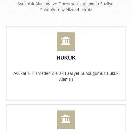
Avukatlık Alanında ve Danışmanlık Alanında Faaliyet
Sunduğumuz Hizmetlerimiz
HUKUK
Avukatlık Hizmetleri olarak Faaliyet Sunduğumuz Hukuk
Alanları