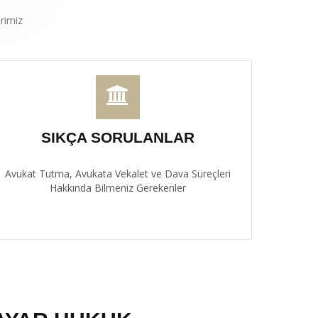
rimiz
SIKÇA SORULANLAR
Avukat Tutma, Avukata Vekalet ve Dava Süreçleri
Hakkında Bilmeniz Gerekenler