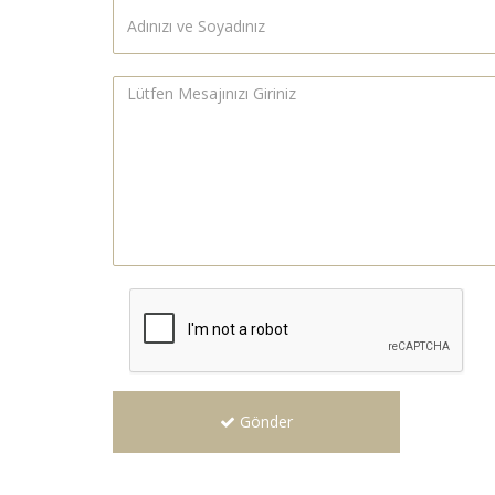
Gönder