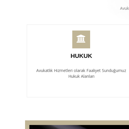
Avuk
HUKUK
Avukatlık Hizmetleri olarak Faaliyet Sunduğumuz
Hukuk Alanları