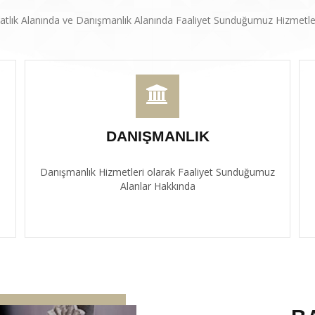
atlık Alanında ve Danışmanlık Alanında Faaliyet Sunduğumuz Hizmetle
DANIŞMANLIK
Danışmanlık Hizmetleri olarak Faaliyet Sunduğumuz
Alanlar Hakkında