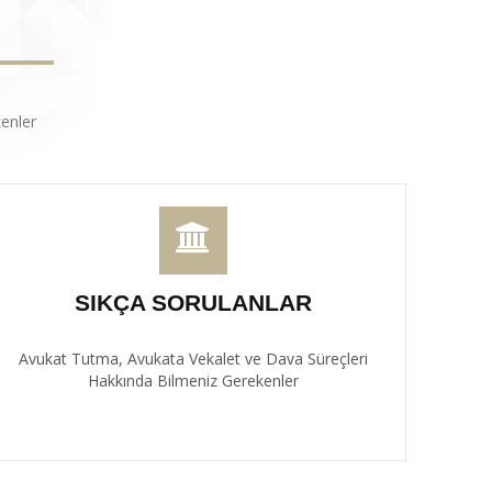
enler
SIKÇA SORULANLAR
Avukat Tutma, Avukata Vekalet ve Dava Süreçleri
Hakkında Bilmeniz Gerekenler