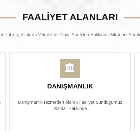
FAALİYET ALANLARI
at Tutma, Avukata Vekalet ve Dava Süreçleri Hakkında Bilmeniz Gerek
DANIŞMANLIK
k
Danışmanlık Hizmetleri olarak Faaliyet Sunduğumuz
Alanlar Hakkında