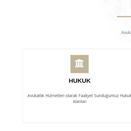
Avuk
HUKUK
Avukatlık Hizmetleri olarak Faaliyet Sunduğumuz Huku
Alanları