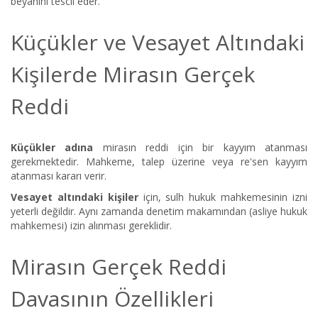
beyanını tescil eder.
Küçükler ve Vesayet Altındaki
Kişilerde Mirasın Gerçek
Reddi
Küçükler adına
mirasın reddi için bir kayyım atanması
gerekmektedir. Mahkeme, talep üzerine veya re'sen kayyım
atanması kararı verir.
Vesayet altındaki kişiler
için, sulh hukuk mahkemesinin izni
yeterli değildir. Aynı zamanda denetim makamından (asliye hukuk
mahkemesi) izin alınması gereklidir.
Mirasın Gerçek Reddi
Davasının Özellikleri