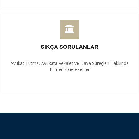
SIKÇA SORULANLAR
Avukat Tutma, Avukata Vekalet ve Dava Süreçleri Hakkında
Bilmeniz Gerekenler