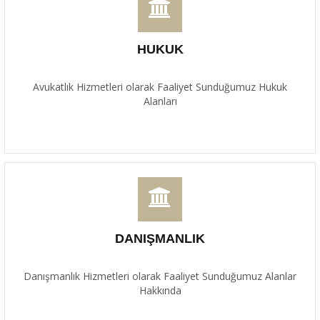
HUKUK
Avukatlık Hizmetleri olarak Faaliyet Sunduğumuz Hukuk
Alanları
DANIŞMANLIK
Danışmanlık Hizmetleri olarak Faaliyet Sunduğumuz Alanlar
Hakkında