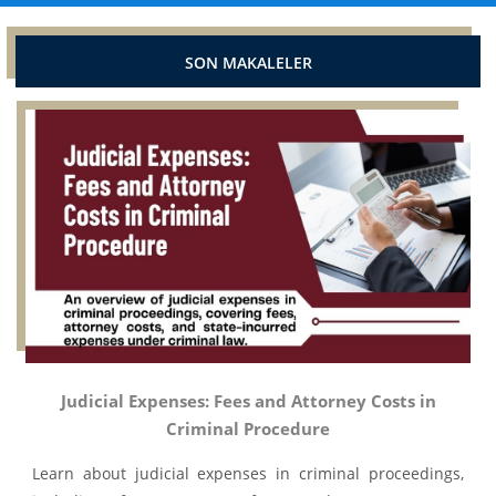
SON MAKALELER
Judicial Expenses: Fees and Attorney Costs in
Criminal Procedure
Learn about judicial expenses in criminal proceedings,