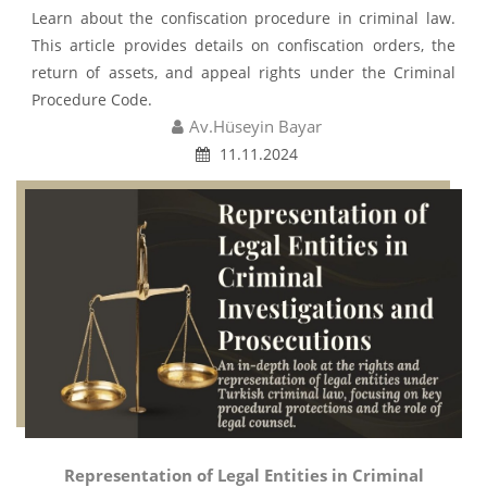
Learn about the confiscation procedure in criminal law.
This article provides details on confiscation orders, the
return of assets, and appeal rights under the Criminal
Procedure Code.
Av.Hüseyin Bayar
11.11.2024
Representation of Legal Entities in Criminal