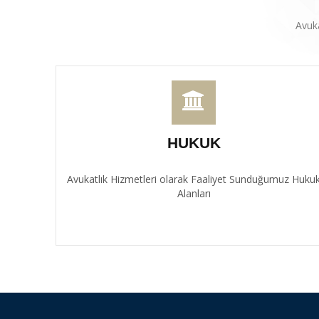
Avuk
HUKUK
Avukatlık Hizmetleri olarak Faaliyet Sunduğumuz Huku
Alanları