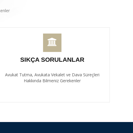
enler
SIKÇA SORULANLAR
Avukat Tutma, Avukata Vekalet ve Dava Süreçleri
Hakkında Bilmeniz Gerekenler