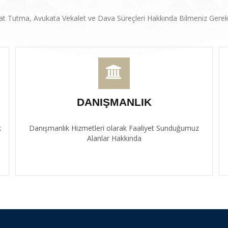
at Tutma, Avukata Vekalet ve Dava Süreçleri Hakkında Bilmeniz Gerek
DANIŞMANLIK
k
Danışmanlık Hizmetleri olarak Faaliyet Sunduğumuz
Alanlar Hakkında