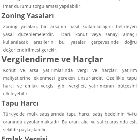
imar durumu sorgulaması yapılabilir.
Zoning Yasaları
Zoning yasaları, bir arsanın nasıl kullanılacağını belirleyen
yasal düzenlemelerdir. Ticari, konut veya sanayi amaçlı
kullanılacak arazilerin bu yasalar çerçevesinde doğru
değerlendirilmesi gerekir.
Vergilendirme ve Harçlar
Konut ve arsa yatırımlarında vergi ve harçlar, yatırım
maliyetlerine eklenmesi gereken unsurlardır. Özellikle tapu
harcı ve emlak vergisi gibi vergiler, yatırımcının bütçesini
etkileyebilir.
Tapu Harcı
Türkiye'de mülk satışlarında tapu harcı, satış bedelinin %4’ü
oranında uygulanmaktadır. Bu oran, alıcı ve satıcı arasında eşit
şekilde paylaşılabilir.
Emlak Vergisi