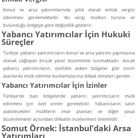
Konut ve arsa yatırımlarında yıllık olarak emlak vergisi
ödenmesi gerekmektedir. Bu vergi, mülkün türüne ve
bulunduğu bölgeye göre değişiklik gösterir.
Yabancı Yatırımcılar İçin Hukuki
Süreçler
Türkiye, yabancı yatırımcıların konut ve arsa yatırımı yapmasına
olanak sağlayan birçok yasal düzenleme sunmaktadır. Ancak
yabancı yatırımcıların, özellikle askeri bölgeler gibi sınırlı
alanlarda mülk edinme kısıtlamalarına dikkat etmeleri gerekir.
Yabancı Yatırımcılar İçin İzinler
Türkiye'de bazı bölgelerde yabancı yatırımcıların mülk
edinmesi için özel izinler gerekebilir. Yabancıların satın
alabilecekleri mülklerin imar planları ve diğer yasal
düzenlemeler açısından dikkatle incelenmesi önemlidir.
Somut Örnek: İstanbul’daki Arsa
Yatırımları