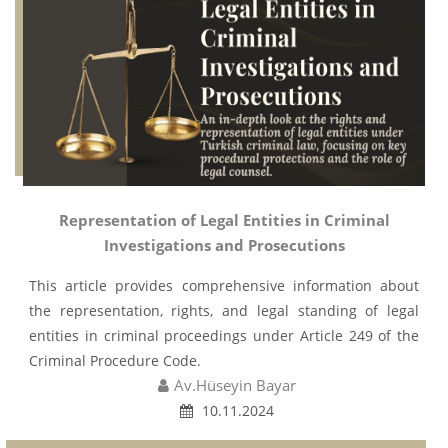
Representation of Legal Entities in Criminal
Investigations and Prosecutions
This article provides comprehensive information about
the representation, rights, and legal standing of legal
entities in criminal proceedings under Article 249 of the
Criminal Procedure Code.
Av.Hüseyin Bayar
10.11.2024