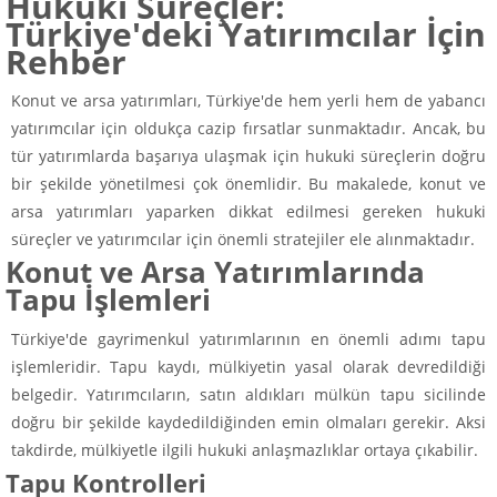
Hukuki Süreçler:
Türkiye'deki Yatırımcılar İçin
Rehber
Konut ve arsa yatırımları, Türkiye'de hem yerli hem de yabancı
yatırımcılar için oldukça cazip fırsatlar sunmaktadır. Ancak, bu
tür yatırımlarda başarıya ulaşmak için hukuki süreçlerin doğru
bir şekilde yönetilmesi çok önemlidir. Bu makalede, konut ve
arsa yatırımları yaparken dikkat edilmesi gereken hukuki
süreçler ve yatırımcılar için önemli stratejiler ele alınmaktadır.
Konut ve Arsa Yatırımlarında
Tapu İşlemleri
Türkiye'de gayrimenkul yatırımlarının en önemli adımı tapu
işlemleridir. Tapu kaydı, mülkiyetin yasal olarak devredildiği
belgedir. Yatırımcıların, satın aldıkları mülkün tapu sicilinde
doğru bir şekilde kaydedildiğinden emin olmaları gerekir. Aksi
takdirde, mülkiyetle ilgili hukuki anlaşmazlıklar ortaya çıkabilir.
Tapu Kontrolleri