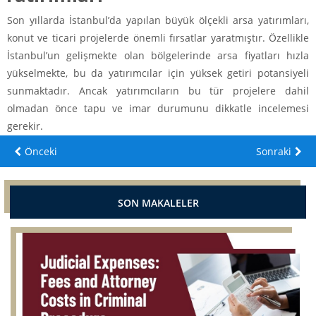
Son yıllarda İstanbul’da yapılan büyük ölçekli arsa yatırımları,
konut ve ticari projelerde önemli fırsatlar yaratmıştır. Özellikle
İstanbul’un gelişmekte olan bölgelerinde arsa fiyatları hızla
yükselmekte, bu da yatırımcılar için yüksek getiri potansiyeli
sunmaktadır. Ancak yatırımcıların bu tür projelere dahil
olmadan önce tapu ve imar durumunu dikkatle incelemesi
gerekir.
Önceki
Sonraki
SON MAKALELER