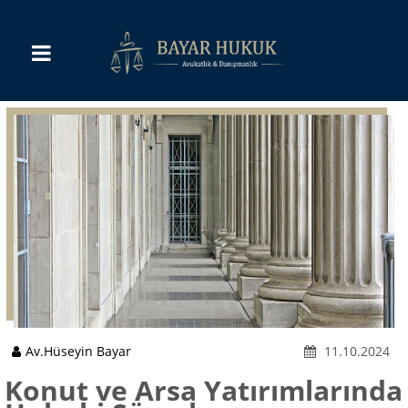
Av.Hüseyin Bayar
11.10.2024
Konut ve Arsa Yatırımlarında