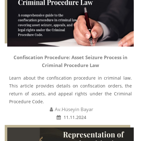
Confiscation Procedure: Asset Seizure Process in
Criminal Procedure Law
Learn about the confiscation procedure in criminal law.
This article provides details on confiscation orders, the
return of assets, and appeal rights under the Criminal
Procedure Code.
Av.Hüseyin Bayar
11.11.2024