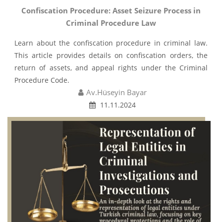
Confiscation Procedure: Asset Seizure Process in
Criminal Procedure Law
Learn about the confiscation procedure in criminal law.
This article provides details on confiscation orders, the
return of assets, and appeal rights under the Criminal
Procedure Code.
Av.Hüseyin Bayar
11.11.2024