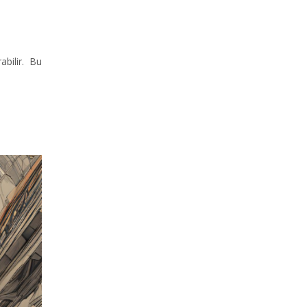
bilir. Bu