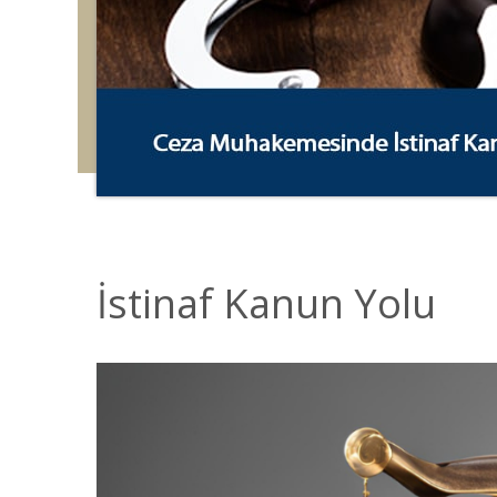
İstinaf Kanun Yolu