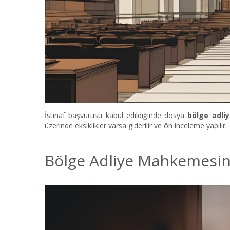
İstinaf başvurusu kabul edildiğinde dosya
bölge adl
üzerinde eksiklikler varsa giderilir ve ön inceleme yapılır.
Bölge Adliye Mahkemesin