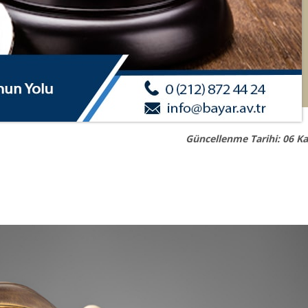
Güncellenme Tarihi: 06 K