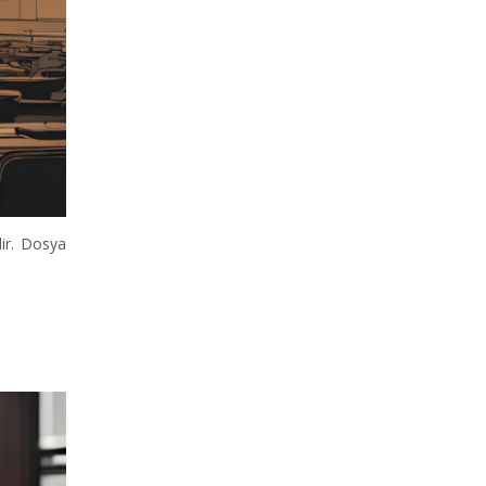
lir. Dosya