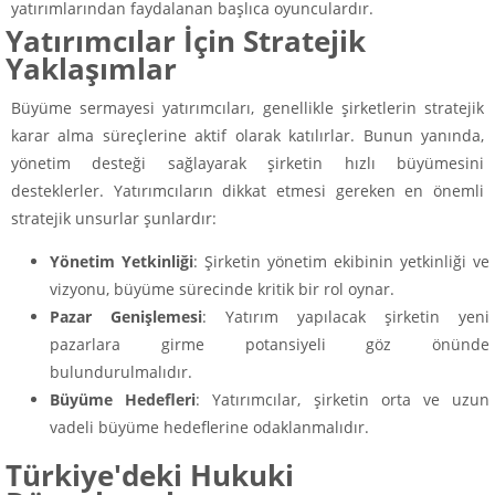
yatırımlarından faydalanan başlıca oyunculardır.
Yatırımcılar İçin Stratejik
Yaklaşımlar
Büyüme sermayesi yatırımcıları, genellikle şirketlerin stratejik
karar alma süreçlerine aktif olarak katılırlar. Bunun yanında,
yönetim desteği sağlayarak şirketin hızlı büyümesini
desteklerler. Yatırımcıların dikkat etmesi gereken en önemli
stratejik unsurlar şunlardır:
Yönetim Yetkinliği
: Şirketin yönetim ekibinin yetkinliği ve
vizyonu, büyüme sürecinde kritik bir rol oynar.
Pazar Genişlemesi
: Yatırım yapılacak şirketin yeni
pazarlara girme potansiyeli göz önünde
bulundurulmalıdır.
Büyüme Hedefleri
: Yatırımcılar, şirketin orta ve uzun
vadeli büyüme hedeflerine odaklanmalıdır.
Türkiye'deki Hukuki