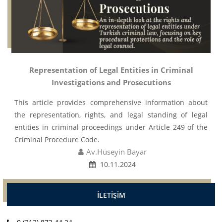
Representation of Legal Entities in Criminal
Investigations and Prosecutions
This article provides comprehensive information about
the representation, rights, and legal standing of legal
entities in criminal proceedings under Article 249 of the
Criminal Procedure Code.
Av.Hüseyin Bayar
10.11.2024
İLETİŞİM