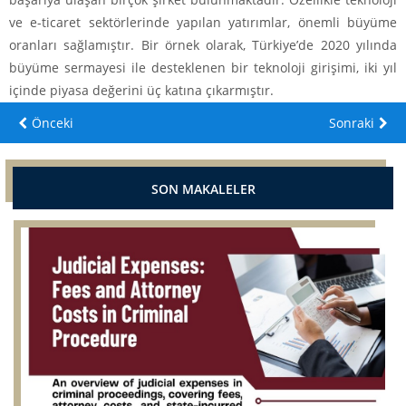
ve e-ticaret sektörlerinde yapılan yatırımlar, önemli büyüme
oranları sağlamıştır. Bir örnek olarak, Türkiye’de 2020 yılında
büyüme sermayesi ile desteklenen bir teknoloji girişimi, iki yıl
içinde piyasa değerini üç katına çıkarmıştır.
Önceki
Sonraki
SON MAKALELER