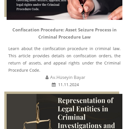
Confiscation Procedure: Asset Seizure Process in
Criminal Procedure Law
Learn about the confiscation procedure in criminal law.
This article provides details on confiscation orders, the
return of assets, and appeal rights under the Criminal
Procedure Code.
Av.Hüseyin Bayar
11.11.2024