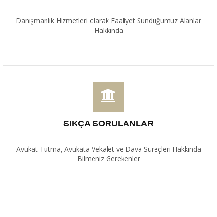
Danışmanlık Hizmetleri olarak Faaliyet Sunduğumuz Alanlar
Hakkında
SIKÇA SORULANLAR
Avukat Tutma, Avukata Vekalet ve Dava Süreçleri Hakkında
Bilmeniz Gerekenler