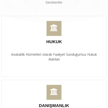
Gerekenler
HUKUK
Avukatlık Hizmetleri olarak Faaliyet Sunduğumuz Hukuk
Alanları
DANIŞMANLIK