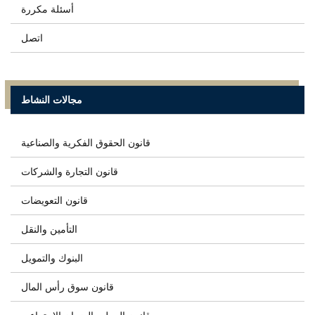
أسئلة مكررة
اتصل
مجالات النشاط
قانون الحقوق الفكرية والصناعية
قانون التجارة والشركات
قانون التعويضات
التأمين والنقل
البنوك والتمويل
قانون سوق رأس المال