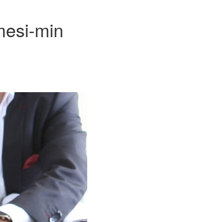
mesi-min